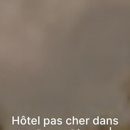
Hôtel pas cher dans