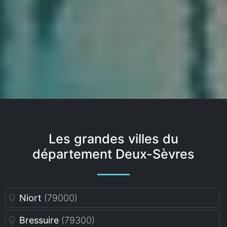
Les grandes villes du
département Deux-Sèvres
Niort
(79000)
Bressuire
(79300)