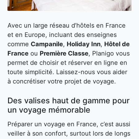
Avec un large réseau d’hôtels en France
et en Europe, incluant des enseignes
comme
Campanile
,
Holiday Inn
,
Hôtel de
France
ou
Première Classe
, Planigo vous
permet de choisir et réserver en ligne en
toute simplicité. Laissez-nous vous aider
à concrétiser votre projet de voyage.
Des valises haut de gamme pour
un voyage mémorable
Préparer un voyage en France, c’est aussi
veiller à son confort, surtout lors de longs