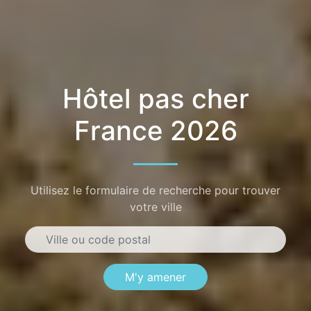
Hôtel pas cher
France 2026
Utilisez le formulaire de recherche pour trouver
votre ville
M'y amener