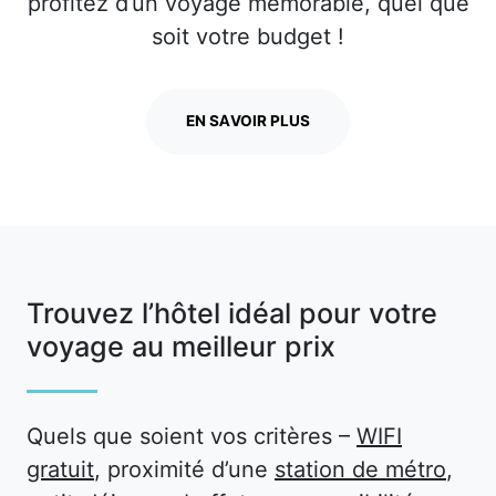
profitez d’un voyage mémorable, quel que
soit votre budget !
EN SAVOIR PLUS
Trouvez l’hôtel idéal pour votre
voyage au meilleur prix
Quels que soient vos critères –
WIFI
gratuit
, proximité d’une
station de métro
,