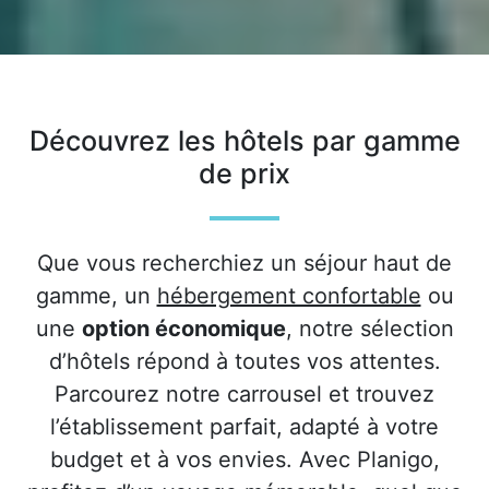
Découvrez les hôtels par gamme
de prix
Que vous recherchiez un séjour haut de
gamme, un
hébergement confortable
ou
une
option économique
, notre sélection
d’hôtels répond à toutes vos attentes.
Parcourez notre carrousel et trouvez
l’établissement parfait, adapté à votre
budget et à vos envies. Avec Planigo,