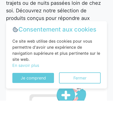
trajets ou de nuits passées loin de chez
soi. Découvrez notre sélection de
produits conçus pour répondre aux
attentes des voyageurs les plus
Consentement aux cookies
exigeants.
Ce site web utilise des cookies pour vous
permettre d'avoir une expérience de
navigation supérieure et plus pertinente sur le
site web.
En savoir plus
Je comprend
Fermer